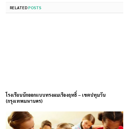
RELATED
POSTS
โรงเรียนนักออกแบบทรงผมเรืองฤทธิ์ – เขตปทุมวัน
(กรุงเทพมหานคร)