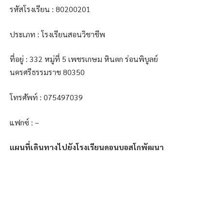
รหัสโรงเรียน : 80200201
ประเภท : โรงเรียนสอนวิชาชีพ
ที่อยู่ : 332 หมู่ที่ 5 เพชรเกษม หินตก ร่อนพิบูลย์
นครศรีธรรมราช 80350
โทรศัพท์ : 075497039
แฟกซ์ : –
แผนที่เดินทางไปยังโรงเรียนดอนบอสโกพัฒนา