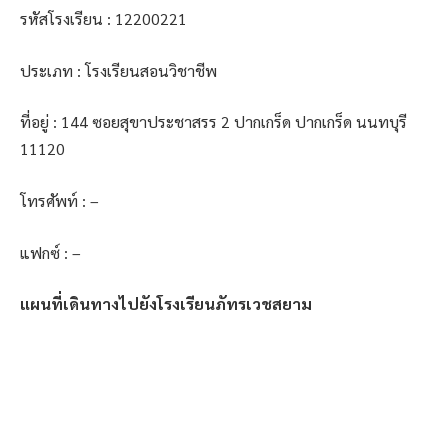
รหัสโรงเรียน : 12200221
ประเภท : โรงเรียนสอนวิชาชีพ
ที่อยู่ : 144 ซอยสุขาประชาสรร 2 ปากเกร็ด ปากเกร็ด นนทบุรี
11120
โทรศัพท์ : –
แฟกซ์ : –
แผนที่เดินทางไปยังโรงเรียนภัทรเวชสยาม