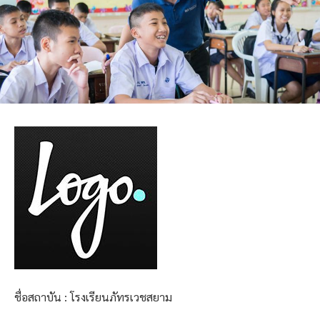
ชื่อสถาบัน : โรงเรียนภัทรเวชสยาม