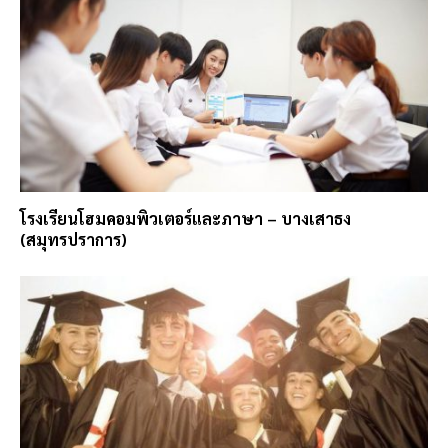
โรงเรียนโฮมคอมพิวเตอร์และภาษา – บางเสาธง
(สมุทรปราการ)