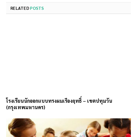
RELATED
POSTS
โรงเรียนนักออกแบบทรงผมเรืองฤทธิ์ – เขตปทุมวัน
(กรุงเทพมหานคร)