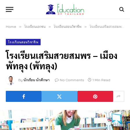
Home
»
โรงเรียนเอกชน
»
โรงเรียนสอนวิชาชีพ
»
โรงเรียนเสริมสวยสมพร – เมืองพัทลุง (พัทลุง)
โรงเรียนสอนวิชาชีพ
โรงเรียนเสริมสวยสมพร – เมือง
พัทลุง (พัทลุง)
By
นักเรียน นักศึกษา
No Comments
1 Min Read