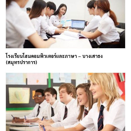
โรงเรียนโฮมคอมพิวเตอร์และภาษา – บางเสาธง
(สมุทรปราการ)