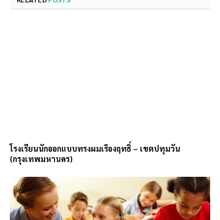
โรงเรียนนักออกแบบทรงผมเรืองฤทธิ์ – เขตปทุมวัน
(กรุงเทพมหานคร)