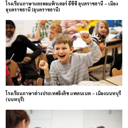
โรงเรียนภาษาและคอมพิวเตอร์ อีซีซี อุบลราชธานี – เมือง
อุบลราชธานี (อุบลราชธานี)
โรงเรียนภาษาต่างประเทศอิงลิช แพลนเนต – เมืองนนทบุรี
(นนทบุรี)