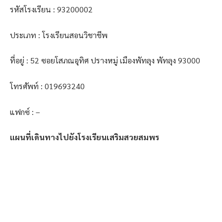
รหัสโรงเรียน : 93200002
ประเภท : โรงเรียนสอนวิชาชีพ
ที่อยู่ : 52 ซอยโสภณอุทิศ ปรางหมู่ เมืองพัทลุง พัทลุง 93000
โทรศัพท์ : 019693240
แฟกซ์ : –
แผนที่เดินทางไปยังโรงเรียนเสริมสวยสมพร