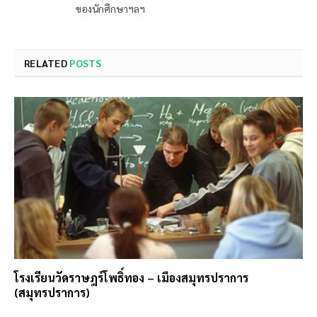
ของนักศึกษาฯลฯ
RELATED
POSTS
โรงเรียนวัดราษฎร์โพธิ์ทอง – เมืองสมุทรปราการ
(สมุทรปราการ)