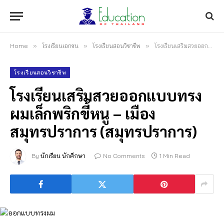
Home
»
โรงเรียนเอกชน
»
โรงเรียนสอนวิชาชีพ
»
โรงเรียนเสริมสวยออกแบบทรงผมเล็กพริกขี้หนู – เมืองสมุทรปราการ (สมุทรปราการ)
โรงเรียนสอนวิชาชีพ
โรงเรียนเสริมสวยออกแบบทรง
ผมเล็กพริกขี้หนู – เมือง
สมุทรปราการ (สมุทรปราการ)
By
นักเรียน นักศึกษา
No Comments
1 Min Read