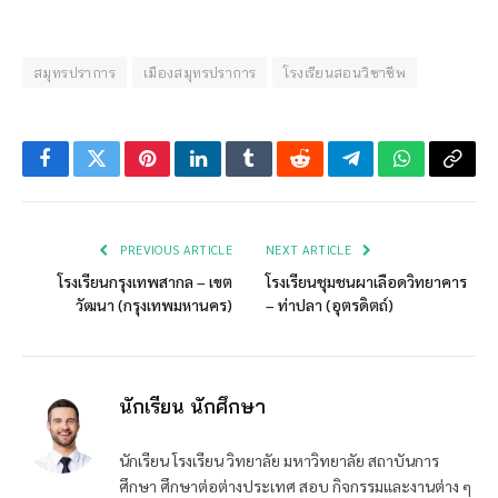
สมุทรปราการ
เมืองสมุทรปราการ
โรงเรียนสอนวิชาชีพ
Facebook
Twitter
Pinterest
LinkedIn
Tumblr
Reddit
Telegram
WhatsApp
Copy
Link
PREVIOUS ARTICLE
NEXT ARTICLE
โรงเรียนกรุงเทพสากล – เขต
โรงเรียนชุมชนผาเลือดวิทยาคาร
วัฒนา (กรุงเทพมหานคร)
– ท่าปลา (อุตรดิตถ์)
นักเรียน นักศึกษา
นักเรียน โรงเรียน วิทยาลัย มหาวิทยาลัย สถาบันการ
ศึกษา ศึกษาต่อต่างประเทศ สอบ กิจกรรมและงานต่าง ๆ