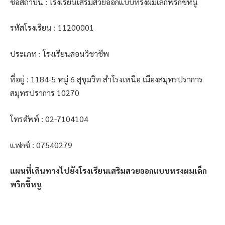
ชื่อสถาบัน : โรงเรียนเสริมสวยออกแบบทรงผมเล็กพริกขี้หนู
รหัสโรงเรียน : 11200001
ประเภท : โรงเรียนสอนวิชาชีพ
ที่อยู่ : 1184-5 หมู่ 6 สุขุมวิท สำโรงเหนือ เมืองสมุทรปราการ
สมุทรปราการ 10270
โทรศัพท์ : 02-7104104
แฟกซ์ : 07540279
แผนที่เดินทางไปยังโรงเรียนเสริมสวยออกแบบทรงผมเล็ก
พริกขี้หนู