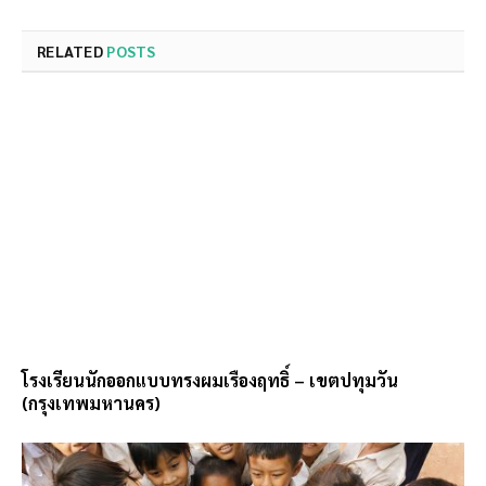
RELATED
POSTS
โรงเรียนนักออกแบบทรงผมเรืองฤทธิ์ – เขตปทุมวัน
(กรุงเทพมหานคร)