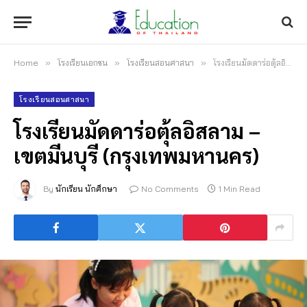
Home
»
โรงเรียนเอกชน
»
โรงเรียนสอนศาสนา
»
โรงเรียนมัดดาร่อตุ้ลอิสลาม – เขตมีนบุรี (กรุงเทพมหานคร)
โรงเรียนสอนศาสนา
โรงเรียนมัดดาร่อตุ้ลอิสลาม –
เขตมีนบุรี (กรุงเทพมหานคร)
By
นักเรียน นักศึกษา
No Comments
1 Min Read