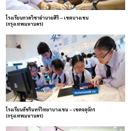
โรงเรียนกวดวิชาอำนวยสิริ – เขตบางเขน
(กรุงเทพมหานคร)
โรงเรียนธัชรินทร์วิทยาบางเขน – เขตจตุจักร
(กรุงเทพมหานคร)