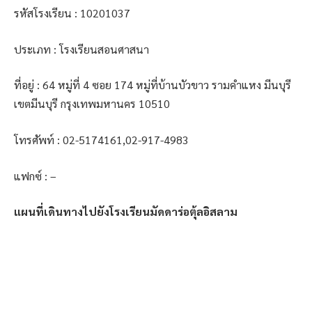
รหัสโรงเรียน : 10201037
ประเภท : โรงเรียนสอนศาสนา
ที่อยู่ : 64 หมู่ที่ 4 ซอย 174 หมู่ที่บ้านบัวขาว รามคำแหง มีนบุรี
เขตมีนบุรี กรุงเทพมหานคร 10510
โทรศัพท์ : 02-5174161,02-917-4983
แฟกซ์ : –
แผนที่เดินทางไปยังโรงเรียนมัดดาร่อตุ้ลอิสลาม