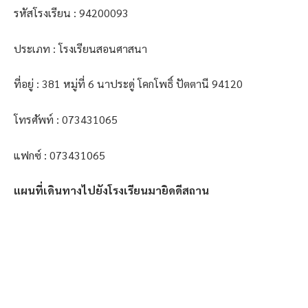
รหัสโรงเรียน : 94200093
ประเภท : โรงเรียนสอนศาสนา
ที่อยู่ : 381 หมู่ที่ 6 นาประดู่ โคกโพธิ์ ปัตตานี 94120
โทรศัพท์ : 073431065
แฟกซ์ : 073431065
แผนที่เดินทางไปยังโรงเรียนมายิดดีสถาน