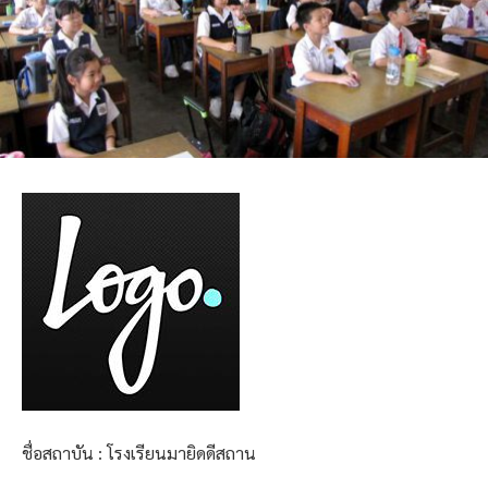
ชื่อสถาบัน : โรงเรียนมายิดดีสถาน