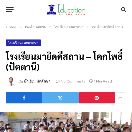
Home
»
โรงเรียนเอกชน
»
โรงเรียนสอนศาสนา
»
โรงเรียนมายิดดีสถาน – โคกโพธิ์ (ปัตตานี)
โรงเรียนสอนศาสนา
โรงเรียนมายิดดีสถาน – โคกโพธิ์
(ปัตตานี)
By
นักเรียน นักศึกษา
No Comments
1 Min Read