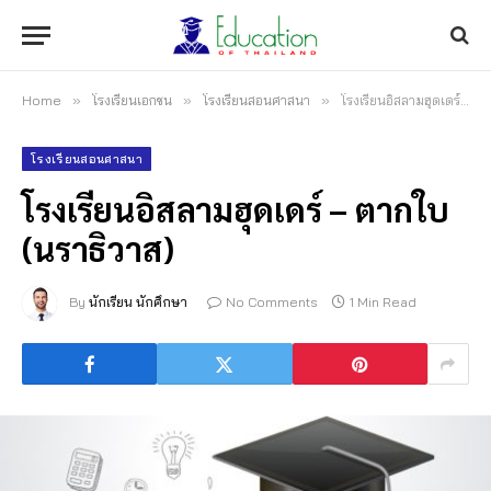
Home
»
โรงเรียนเอกชน
»
โรงเรียนสอนศาสนา
»
โรงเรียนอิสลามฮุดเดร์ – ตากใบ (นราธิวาส)
โรงเรียนสอนศาสนา
โรงเรียนอิสลามฮุดเดร์ – ตากใบ
(นราธิวาส)
By
นักเรียน นักศึกษา
No Comments
1 Min Read