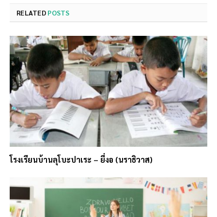
RELATED
POSTS
โรงเรียนบ้านลุโบะปาเระ – ยี่งอ (นราธิวาส)