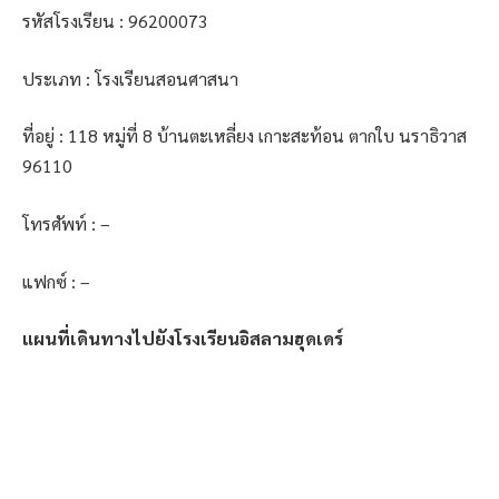
รหัสโรงเรียน : 96200073
ประเภท : โรงเรียนสอนศาสนา
ที่อยู่ : 118 หมู่ที่ 8 บ้านตะเหลี่ยง เกาะสะท้อน ตากใบ นราธิวาส
96110
โทรศัพท์ : –
แฟกซ์ : –
แผนที่เดินทางไปยังโรงเรียนอิสลามฮุดเดร์