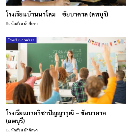
โรงเรียนบ้านนาโสม – ชัยบาดาล (ลพบุรี)
By
นักเรียน นักศึกษา
โรงเรียนกวดวิชา
โรงเรียนกวดวิชาปัญญาวุฒิ – ชัยบาดาล
(ลพบุรี)
By
นักเรียน นักศึกษา