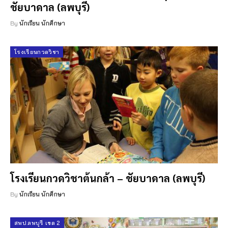
ชัยบาดาล (ลพบุรี)
By
นักเรียน นักศึกษา
โรงเรียนกวดวิชา
โรงเรียนกวดวิชาต้นกล้า – ชัยบาดาล (ลพบุรี)
By
นักเรียน นักศึกษา
สพป.ลพบุรี เขต 2