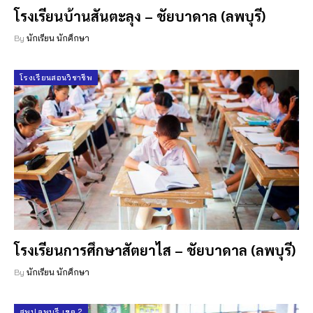
โรงเรียนบ้านสันตะลุง – ชัยบาดาล (ลพบุรี)
By
นักเรียน นักศึกษา
โรงเรียนสอนวิชาชีพ
โรงเรียนการศึกษาสัตยาไส – ชัยบาดาล (ลพบุรี)
By
นักเรียน นักศึกษา
สพป.ลพบุรี เขต 2