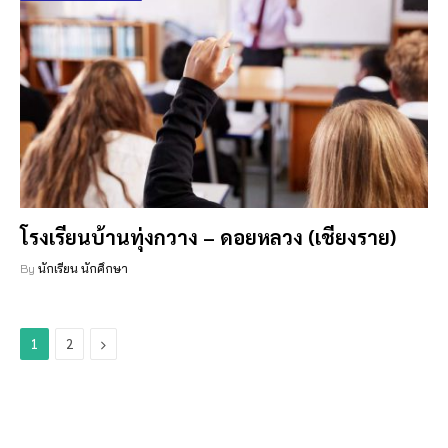
โรงเรียนบ้านทุ่งกวาง – ดอยหลวง (เชียงราย)
By
นักเรียน นักศึกษา
Next
1
2