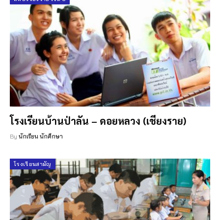
โรงเรียนบ้านป่าลัน – ดอยหลวง (เชียงราย)
By
นักเรียน นักศึกษา
โรงเรียนสามัญ