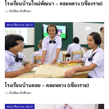
โรงเรียนบ้านใหม่พัฒนา – ดอยหลวง (เชียงราย)
By
นักเรียน นักศึกษา
สพป.เชียงราย เขต 3
โรงเรียนบ้านดอย – ดอยหลวง (เชียงราย)
By
นักเรียน นักศึกษา
สพป.เชียงราย เขต 3