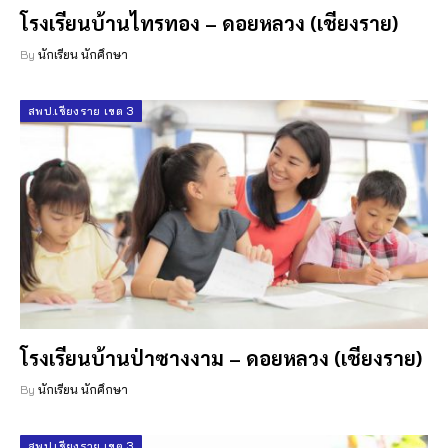
โรงเรียนบ้านไทรทอง – ดอยหลวง (เชียงราย)
By
นักเรียน นักศึกษา
สพป.เชียงราย เขต 3
โรงเรียนบ้านป่าซางงาม – ดอยหลวง (เชียงราย)
By
นักเรียน นักศึกษา
สพป.เชียงราย เขต 3