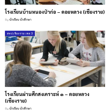
โรงเรียนบ้านหนองป่าก่อ – ดอยหลวง (เชียงราย)
By
นักเรียน นักศึกษา
สพป.เชียงราย เขต 3
โรงเรียนผ่านศึกสงเคราะห์ ๑ – ดอยหลวง
(เชียงราย)
By
นักเรียน นักศึกษา