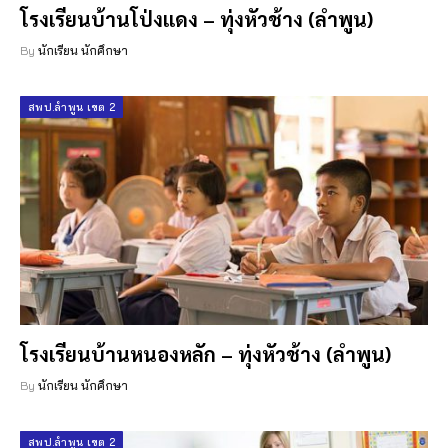
โรงเรียนบ้านโป่งแดง – ทุ่งหัวช้าง (ลำพูน)
By
นักเรียน นักศึกษา
สพป.ลำพูน เขต 2
โรงเรียนบ้านหนองหลัก – ทุ่งหัวช้าง (ลำพูน)
By
นักเรียน นักศึกษา
สพป.ลำพูน เขต 2