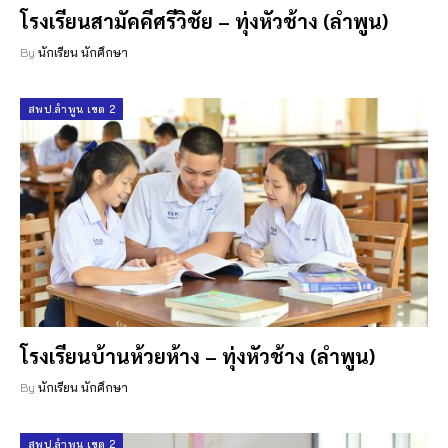
โรงเรียนสามัคคีศรีวิชัย – ทุ่งหัวช้าง (ลำพูน)
By
นักเรียน นักศึกษา
สพป.ลำพูน เขต 2
โรงเรียนบ้านห้วยห้าง – ทุ่งหัวช้าง (ลำพูน)
By
นักเรียน นักศึกษา
สพป.ลำพูน เขต 2