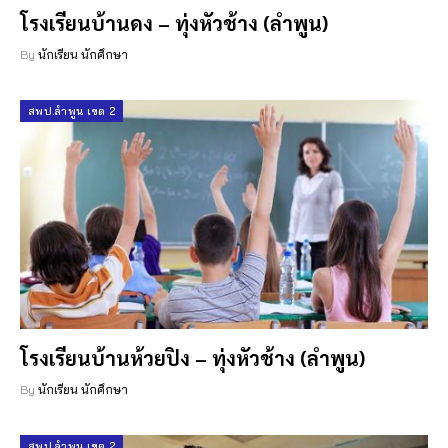
โรงเรียนบ้านดง – ทุ่งหัวช้าง (ลำพูน)
By
นักเรียน นักศึกษา
สพป.ลำพูน เขต 2
โรงเรียนบ้านห้วยปิง – ทุ่งหัวช้าง (ลำพูน)
By
นักเรียน นักศึกษา
สพป.ลำพูน เขต 2