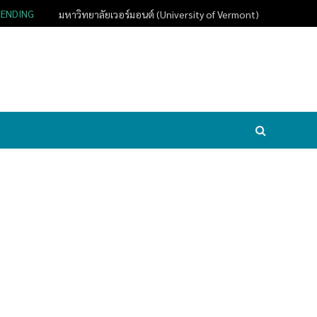
RENDING
มหาวิทยาลัยเวอร์มอนต์ (University of Vermont)