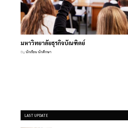
มหาวิทยาลัยธุรกิจบัณฑิตย์
By
นักเรียน นักศึกษา
LAST UPDATE