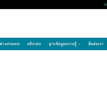
T
ต่างประเทศ
คลิปเด่น
ฐานข้อมูลความรู้
ติดต่อเรา