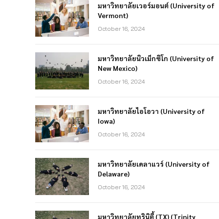
มหาวิทยาลัยเวอร์มอนต์ (University of
Vermont)
October 16, 2024
มหาวิทยาลัยนิวเม็กซิโก (University of
New Mexico)
October 16, 2024
มหาวิทยาลัยไอโอวา (University of
Iowa)
October 16, 2024
มหาวิทยาลัยเดลาแวร์ (University of
Delaware)
October 16, 2024
มหาวิทยาลัยทรินิตี้ (TX) (Trinity