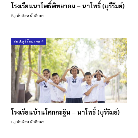
โรงเรียนนาโพธิ์พิทยาคม – นาโพธิ์ (บุรีรัมย์)
By
นักเรียน นักศึกษา
สพป.บุรีรัมย์ เขต 4
โรงเรียนบ้านโศกกะฐิน – นาโพธิ์ (บุรีรัมย์)
By
นักเรียน นักศึกษา