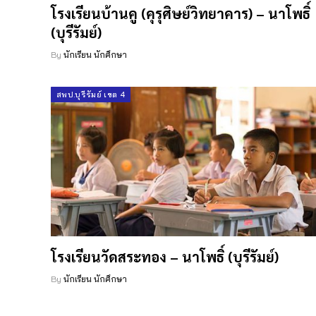
โรงเรียนบ้านคู (คุรุศิษย์วิทยาคาร) – นาโพธิ์
(บุรีรัมย์)
By
นักเรียน นักศึกษา
สพป.บุรีรัมย์ เขต 4
โรงเรียนวัดสระทอง – นาโพธิ์ (บุรีรัมย์)
By
นักเรียน นักศึกษา