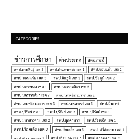
CATEGORIES
ข่าวการศึกษา
ต่างประเทศ
สพป.กระบี่
สพป.กำแพงเพชร เขต 1
สพป.ขอนแก่น เขต 2
สพป.กาฬสินธุ์ เขต 3
สพป.ขอนแก่น เขต 5
สพป.ชัยภูมิ เขต 1
สพป.ชัยภูมิ เขต 2
สพป.นครพนม เขต 1
สพป.นครราชสีมา เขต 5
สพป.นครราชสีมา เขต 7
สพป.นครศรีธรรมราช เขต 2
สพป.นครศรีธรรมราช เขต 3
สพป.นครสวรรค์ เขต 3
สพป.บึงกาฬ
สพป.บุรีรัมย์ เขต 1
สพป.บุรีรัมย์ เขต 2
สพป.บุรีรัมย์ เขต 3
สพป.มุกดาหาร
สพป.มหาสารคาม เขต 2
สพป.ร้อยเอ็ด เขต 1
สพป.ร้อยเอ็ด เขต 2
สพป. ศรีสะเกษ เขต 1
สพป.ร้อยเอ็ด เขต 3
สพป.สกลนคร เขต 2
สพป.ศรีสะเกษ เขต 4
สพป.ศรีสะเกษ เขต 3