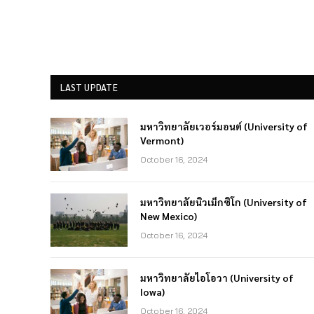
LAST UPDATE
มหาวิทยาลัยเวอร์มอนต์ (University of
Vermont)
October 16, 2024
มหาวิทยาลัยนิวเม็กซิโก (University of
New Mexico)
October 16, 2024
มหาวิทยาลัยไอโอวา (University of
Iowa)
October 16, 2024