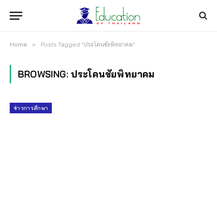
Home
»
Posts Tagged "ประโคนชัยพิทยาคม"
BROWSING:
ประโคนชัยพิทยาคม
ข่าวการศึกษา