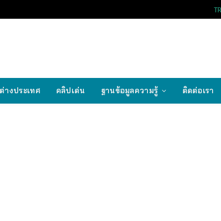
T
ต่างประเทศ
คลิปเด่น
ฐานข้อมูลความรู้
ติดต่อเรา