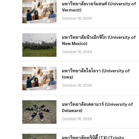
มหาวิทยาลัยเวอร์มอนต์ (University of
Vermont)
October 16, 2024
มหาวิทยาลัยนิวเม็กซิโก (University of
New Mexico)
October 16, 2024
มหาวิทยาลัยไอโอวา (University of
Iowa)
October 16, 2024
มหาวิทยาลัยเดลาแวร์ (University of
Delaware)
October 16, 2024
มหาวิทยาลัยทรินิตี้ (TX) (Trinity