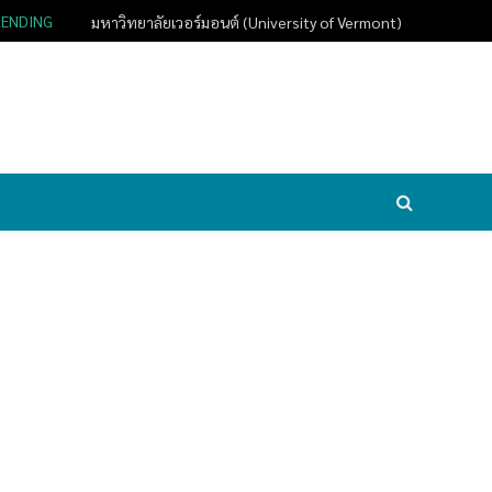
RENDING
มหาวิทยาลัยเวอร์มอนต์ (University of Vermont)