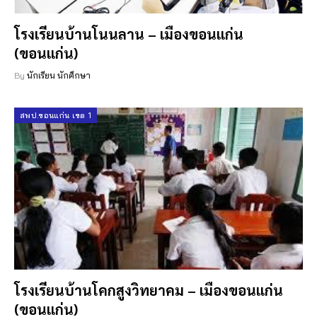
โรงเรียนบ้านโนนลาน – เมืองขอนแก่น
(ขอนแก่น)
By
นักเรียน นักศึกษา
สพป.ขอนแก่น เขต 1
โรงเรียนบ้านโคกสูงวิทยาคม – เมืองขอนแก่น
(ขอนแก่น)