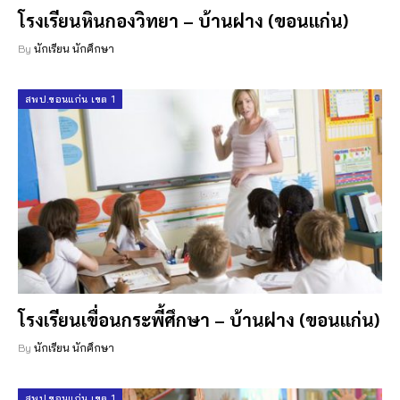
โรงเรียนหินกองวิทยา – บ้านฝาง (ขอนแก่น)
By
นักเรียน นักศึกษา
สพป.ขอนแก่น เขต 1
โรงเรียนเขื่อนกระพี้ศึกษา – บ้านฝาง (ขอนแก่น)
By
นักเรียน นักศึกษา
สพป.ขอนแก่น เขต 1