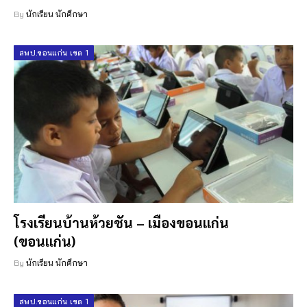
By
นักเรียน นักศึกษา
สพป.ขอนแก่น เขต 1
โรงเรียนบ้านห้วยชัน – เมืองขอนแก่น
(ขอนแก่น)
By
นักเรียน นักศึกษา
สพป.ขอนแก่น เขต 1