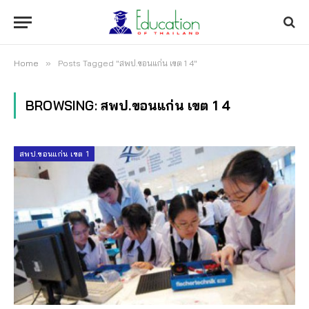
Home
»
Posts Tagged "สพป.ขอนแก่น เขต 1 4"
BROWSING:
สพป.ขอนแก่น เขต 1 4
สพป.ขอนแก่น เขต 1