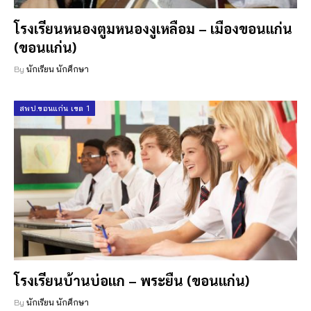
โรงเรียนหนองตูมหนองงูเหลือม – เมืองขอนแก่น
(ขอนแก่น)
By
นักเรียน นักศึกษา
สพป.ขอนแก่น เขต 1
โรงเรียนบ้านบ่อแก – พระยืน (ขอนแก่น)
By
นักเรียน นักศึกษา