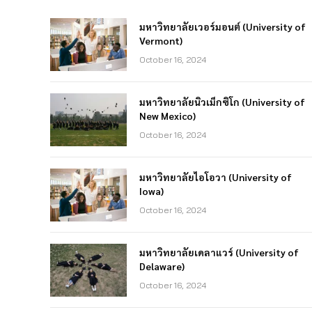
มหาวิทยาลัยเวอร์มอนต์ (University of
Vermont)
October 16, 2024
มหาวิทยาลัยนิวเม็กซิโก (University of
New Mexico)
October 16, 2024
มหาวิทยาลัยไอโอวา (University of
Iowa)
October 16, 2024
มหาวิทยาลัยเดลาแวร์ (University of
Delaware)
October 16, 2024