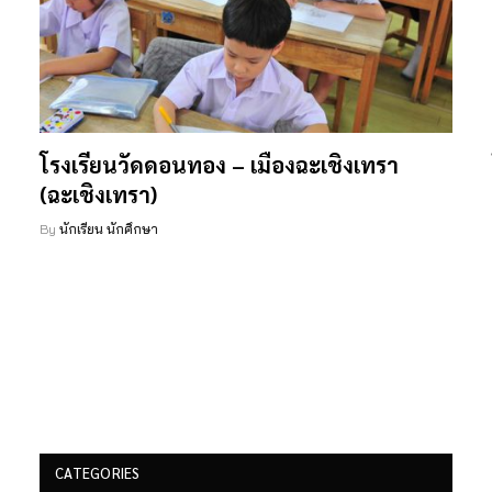
โรงเรียนวัดดอนทอง – เมืองฉะเชิงเทรา
(ฉะเชิงเทรา)
By
นักเรียน นักศึกษา
CATEGORIES