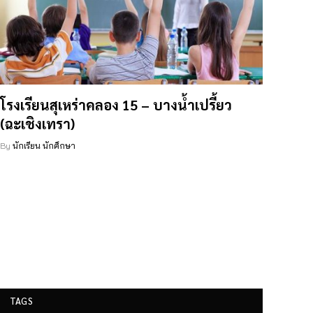
โรงเรียนสุเหร่าคลอง 15 – บางน้ำเปรี้ยว
(ฉะเชิงเทรา)
By
นักเรียน นักศึกษา
TAGS