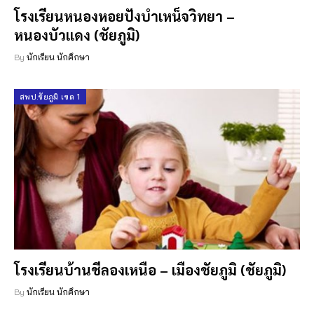
โรงเรียนหนองหอยปังบำเหน็จวิทยา –
หนองบัวแดง (ชัยภูมิ)
By
นักเรียน นักศึกษา
สพป.ชัยภูมิ เขต 1
โรงเรียนบ้านชีลองเหนือ – เมืองชัยภูมิ (ชัยภูมิ)
By
นักเรียน นักศึกษา