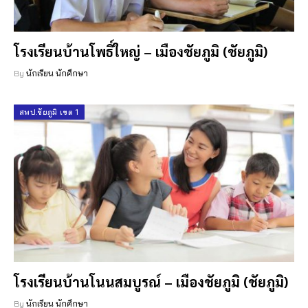
โรงเรียนบ้านโพธิ์ใหญ่ – เมืองชัยภูมิ (ชัยภูมิ)
By
นักเรียน นักศึกษา
สพป.ชัยภูมิ เขต 1
โรงเรียนบ้านโนนสมบูรณ์ – เมืองชัยภูมิ (ชัยภูมิ)
By
นักเรียน นักศึกษา