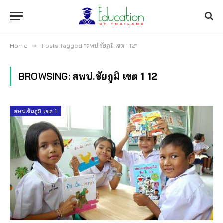
Home
»
Posts Tagged "สพป.ชัยภูมิ เขต 1 12"
BROWSING:
สพป.ชัยภูมิ เขต 1 12
สพป.ชัยภูมิ เขต 1