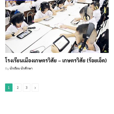
โรงเรียนเมืองเกษตรวิสัย – เกษตรวิสัย (ร้อยเอ็ด)
By
นักเรียน นักศึกษา
Next
1
2
3