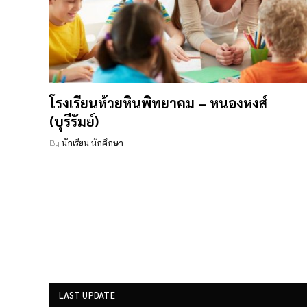
โรงเรียนห้วยหินพิทยาคม – หนองหงส์
(บุรีรัมย์)
By
นักเรียน นักศึกษา
LAST UPDATE