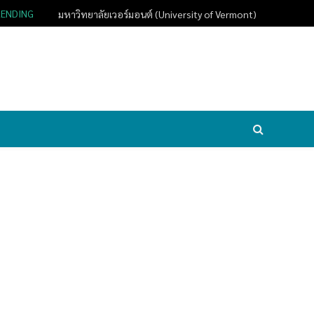
RENDING
มหาวิทยาลัยเวอร์มอนต์ (University of Vermont)