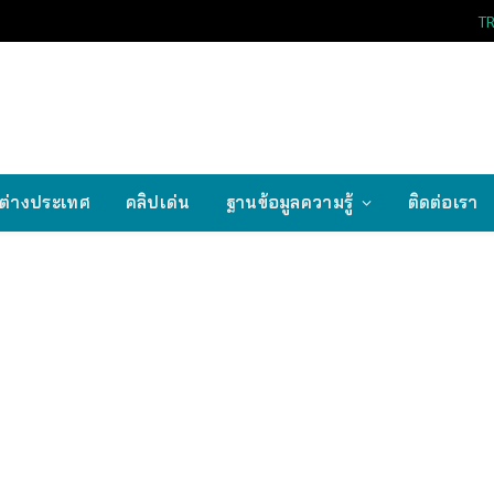
T
ต่างประเทศ
คลิปเด่น
ฐานข้อมูลความรู้
ติดต่อเรา