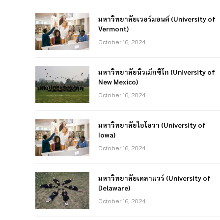
มหาวิทยาลัยเวอร์มอนต์ (University of
Vermont)
October 16, 2024
มหาวิทยาลัยนิวเม็กซิโก (University of
New Mexico)
October 16, 2024
มหาวิทยาลัยไอโอวา (University of
Iowa)
October 16, 2024
มหาวิทยาลัยเดลาแวร์ (University of
Delaware)
October 16, 2024