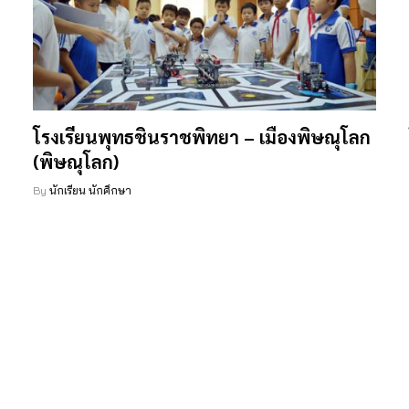
โรงเรียนพุทธชินราชพิทยา – เมืองพิษณุโลก
(พิษณุโลก)
By
นักเรียน นักศึกษา