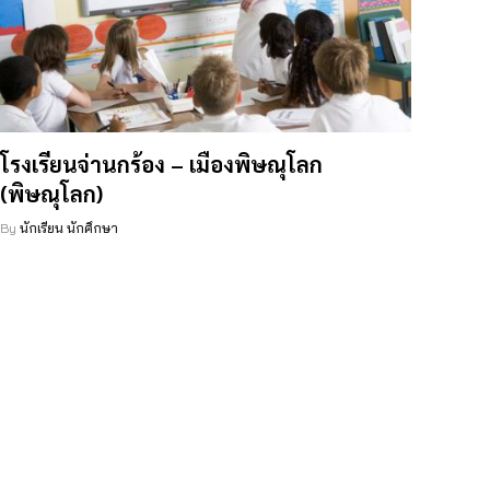
โรงเรียนจ่านกร้อง – เมืองพิษณุโลก
(พิษณุโลก)
By
นักเรียน นักศึกษา