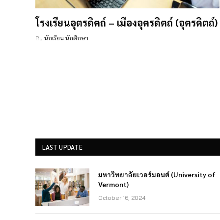
โรงเรียนอุตรดิตถ์ – เมืองอุตรดิตถ์ (อุตรดิตถ์)
By
นักเรียน นักศึกษา
LAST UPDATE
มหาวิทยาลัยเวอร์มอนต์ (University of
Vermont)
October 16, 2024