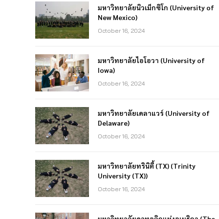
มหาวิทยาลัยนิวเม็กซิโก (University of
New Mexico)
October 16, 2024
มหาวิทยาลัยไอโอวา (University of
Iowa)
October 16, 2024
มหาวิทยาลัยเดลาแวร์ (University of
Delaware)
October 16, 2024
มหาวิทยาลัยทรินิตี้ (TX) (Trinity
University (TX))
October 16, 2024
มหาวิทยาลัยคาทอลิกแห่งอเมริกา (The