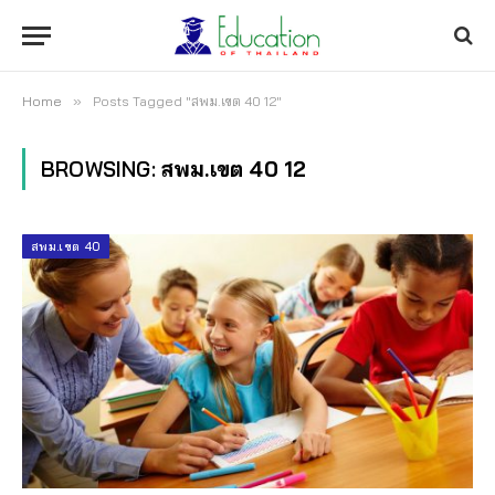
Home
»
Posts Tagged "สพม.เขต 40 12"
BROWSING:
สพม.เขต 40 12
สพม.เขต 40