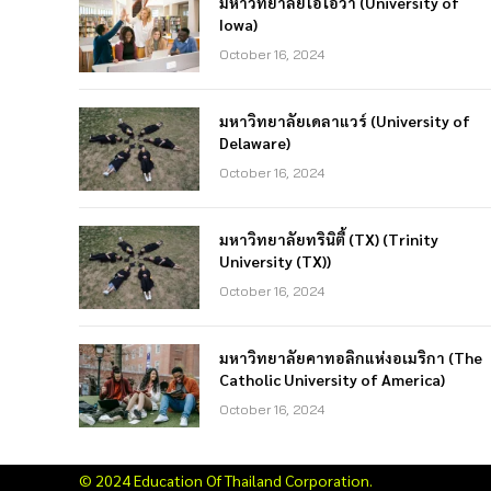
มหาวิทยาลัยไอโอวา (University of
Iowa)
October 16, 2024
มหาวิทยาลัยเดลาแวร์ (University of
Delaware)
October 16, 2024
มหาวิทยาลัยทรินิตี้ (TX) (Trinity
University (TX))
October 16, 2024
มหาวิทยาลัยคาทอลิกแห่งอเมริกา (The
Catholic University of America)
October 16, 2024
© 2024 Education Of Thailand Corporation.