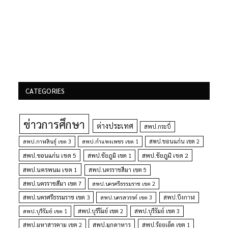
CATEGORIES
ข่าวการศึกษา
ต่างประเทศ
สพป.กระบี่
สพป.กำแพงเพชร เขต 1
สพป.ขอนแก่น เขต 2
สพป.กาฬสินธุ์ เขต 3
สพป.ขอนแก่น เขต 5
สพป.ชัยภูมิ เขต 1
สพป.ชัยภูมิ เขต 2
สพป.นครพนม เขต 1
สพป.นครราชสีมา เขต 5
สพป.นครราชสีมา เขต 7
สพป.นครศรีธรรมราช เขต 2
สพป.นครศรีธรรมราช เขต 3
สพป.นครสวรรค์ เขต 3
สพป.บึงกาฬ
สพป.บุรีรัมย์ เขต 1
สพป.บุรีรัมย์ เขต 2
สพป.บุรีรัมย์ เขต 3
สพป.มุกดาหาร
สพป.มหาสารคาม เขต 2
สพป.ร้อยเอ็ด เขต 1