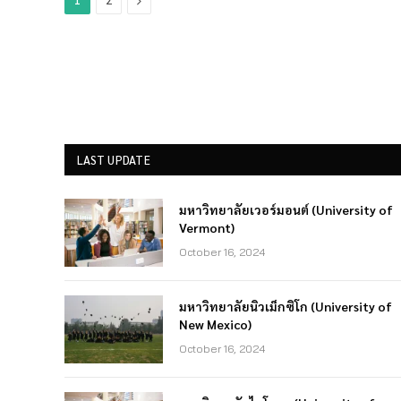
LAST UPDATE
มหาวิทยาลัยเวอร์มอนต์ (University of
Vermont)
October 16, 2024
มหาวิทยาลัยนิวเม็กซิโก (University of
New Mexico)
October 16, 2024