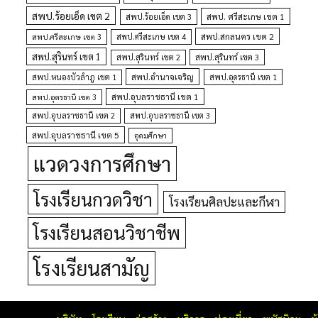
สพป.ร้อยเอ็ด เขต 2
สพป. ศรีสะเกษ เขต 1
สพป.ร้อยเอ็ด เขต 3
สพป.สกลนคร เขต 2
สพป.ศรีสะเกษ เขต 4
สพป.ศรีสะเกษ เขต 3
สพป.สุรินทร์ เขต 1
สพป.สุรินทร์ เขต 2
สพป.สุรินทร์ เขต 3
สพป.อำนาจเจริญ
สพป.หนองบัวลำภู เขต 1
สพป.อุดรธานี เขต 1
สพป.อุบลราชธานี เขต 1
สพป.อุดรธานี เขต 3
สพป.อุบลราชธานี เขต 2
สพป.อุบลราชธานี เขต 3
สพป.อุบลราชธานี เขต 5
อุดมศึกษา
แวดวงการศึกษา
โรงเรียนกวดวิชา
โรงเรียนศิลปะและกีฬา
โรงเรียนสอนวิชาชีพ
โรงเรียนสามัญ