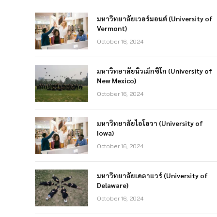
มหาวิทยาลัยเวอร์มอนต์ (University of
Vermont)
October 16, 2024
มหาวิทยาลัยนิวเม็กซิโก (University of
New Mexico)
October 16, 2024
มหาวิทยาลัยไอโอวา (University of
Iowa)
October 16, 2024
มหาวิทยาลัยเดลาแวร์ (University of
Delaware)
October 16, 2024