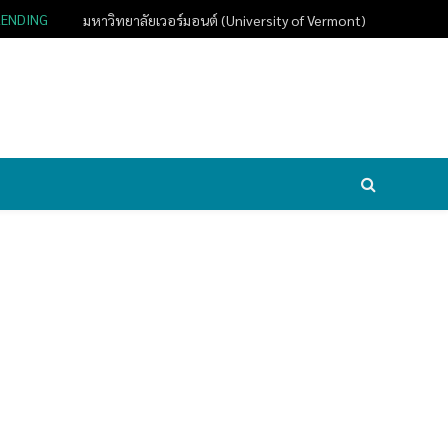
RENDING
มหาวิทยาลัยเวอร์มอนต์ (University of Vermont)