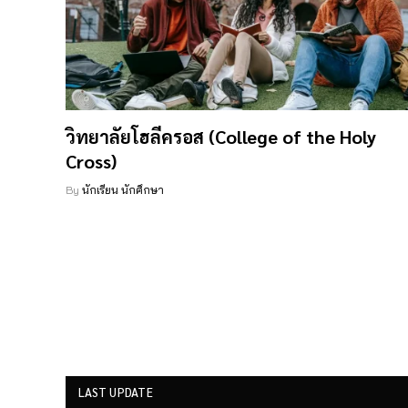
วิทยาลัยโฮลีครอส (College of the Holy
Cross)
By
นักเรียน นักศึกษา
LAST UPDATE