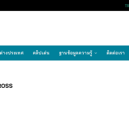
T
ต่างประเทศ
คลิปเด่น
ฐานข้อมูลความรู้
ติดต่อเรา
ROSS