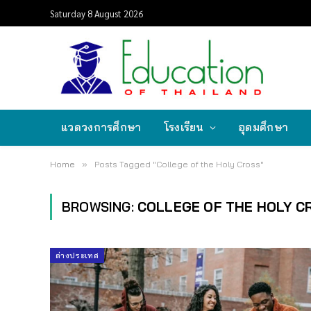
Saturday 8 August 2026
แวดวงการศึกษา
โรงเรียน
อุดมศึกษา
Home
»
Posts Tagged "College of the Holy Cross"
BROWSING:
COLLEGE OF THE HOLY C
ต่างประเทศ