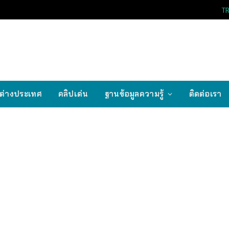
T
ต่างประเทศ
คลิปเด่น
ฐานข้อมูลความรู้
ติดต่อเรา