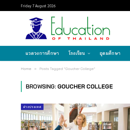
Friday 7 August 2026
แวดวงการศึกษา
โรงเรียน
อุดมศึกษา
Home
»
Posts Tagged "Goucher College"
BROWSING:
GOUCHER COLLEGE
ต่างประเทศ