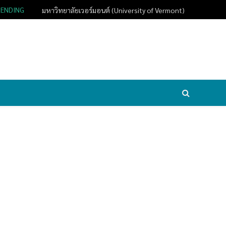
RENDING
มหาวิทยาลัยเวอร์มอนต์ (University of Vermont)