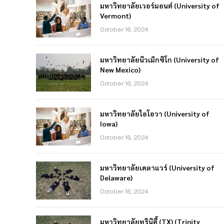
มหาวิทยาลัยเวอร์มอนต์ (University of
Vermont)
October 16, 2024
มหาวิทยาลัยนิวเม็กซิโก (University of
New Mexico)
October 16, 2024
มหาวิทยาลัยไอโอวา (University of
Iowa)
October 16, 2024
มหาวิทยาลัยเดลาแวร์ (University of
Delaware)
October 16, 2024
มหาวิทยาลัยทรินิตี้ (TX) (Trinity