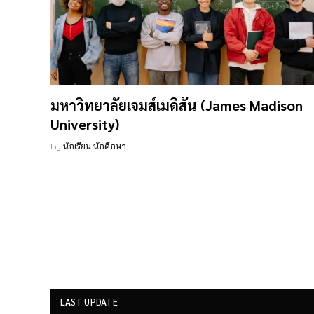
มหาวิทยาลัยเจมส์เมดิสัน (James Madison
University)
By
นักเรียน นักศึกษา
LAST UPDATE