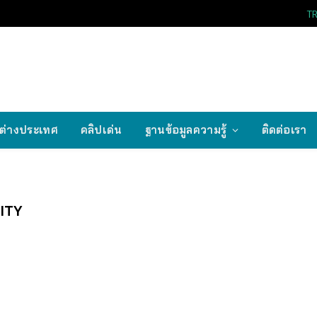
T
ต่างประเทศ
คลิปเด่น
ฐานข้อมูลความรู้
ติดต่อเรา
ITY