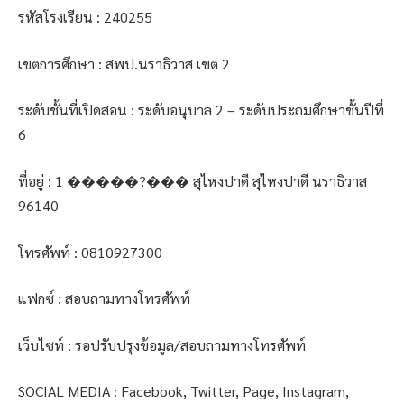
รหัสโรงเรียน : 240255
เขตการศึกษา : สพป.นราธิวาส เขต 2
ระดับชั้นที่เปิดสอน : ระดับอนุบาล 2 – ระดับประถมศึกษาชั้นปีที่
6
ที่อยู่ : 1 �����?��� สุไหงปาดี สุไหงปาดี นราธิวาส
96140
โทรศัพท์ : 0810927300
แฟกซ์ : สอบถามทางโทรศัพท์
เว็บไซท์ : รอปรับปรุงข้อมูล/สอบถามทางโทรศัพท์
SOCIAL MEDIA : Facebook, Twitter, Page, Instagram,