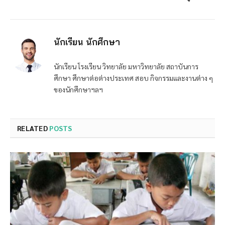
นักเรียน นักศึกษา
นักเรียน โรงเรียน วิทยาลัย มหาวิทยาลัย สถาบันการ
ศึกษา ศึกษาต่อต่างประเทศ สอบ กิจกรรมและงานต่าง ๆ
ของนักศึกษาฯลฯ
RELATED
POSTS