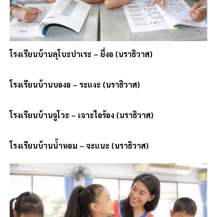
โรงเรียนบ้านลุโบะปาเระ – ยี่งอ (นราธิวาส)
โรงเรียนบ้านบองอ – ระแงะ (นราธิวาส)
โรงเรียนบ้านจูโวะ – เจาะไอร้อง (นราธิวาส)
โรงเรียนบ้านน้ำหอม – จะแนะ (นราธิวาส)