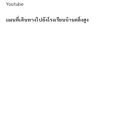
Youtube
แผนที่เดินทางไปยังโรงเรียนบ้านตลิ่งสูง