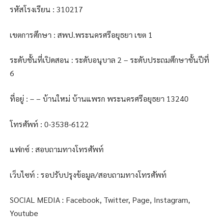
รหัสโรงเรียน : 310217
เขตการศึกษา : สพป.พระนครศรีอยุธยา เขต 1
ระดับชั้นที่เปิดสอน : ระดับอนุบาล 2 – ระดับประถมศึกษาชั้นปีที่
6
ที่อยู่ : – – บ้านใหม่ บ้านแพรก พระนครศรีอยุธยา 13240
โทรศัพท์ : 0-3538-6122
แฟกซ์ : สอบถามทางโทรศัพท์
เว็บไซท์ : รอปรับปรุงข้อมูล/สอบถามทางโทรศัพท์
SOCIAL MEDIA : Facebook, Twitter, Page, Instagram,
Youtube