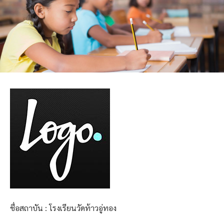
ชื่อสถาบัน : โรงเรียนวัดท้าวอู่ทอง