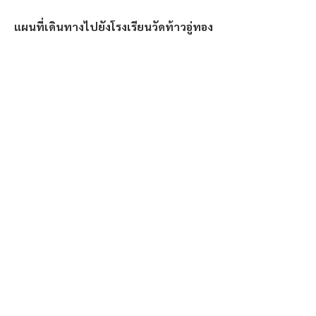
แผนที่เดินทางไปยังโรงเรียนวัดท้าวอู่ทอง