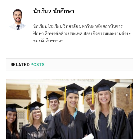
นักเรียน นักศึกษา
นักเรียน โรงเรียน วิทยาลัย มหาวิทยาลัย สถาบันการ
ศึกษา ศึกษาต่อต่างประเทศ สอบ กิจกรรมและงานต่าง ๆ
ของนักศึกษาฯลฯ
RELATED
POSTS