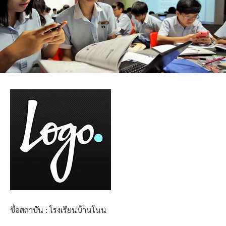
ชื่อสถาบัน : โรงเรียนบ้านโนน