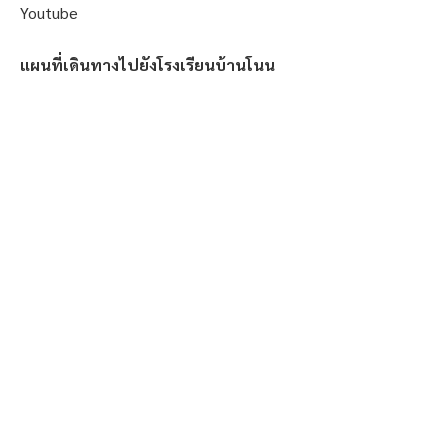
Youtube
แผนที่เดินทางไปยังโรงเรียนบ้านโนน