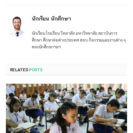
นักเรียน นักศึกษา
นักเรียน โรงเรียน วิทยาลัย มหาวิทยาลัย สถาบันการ
ศึกษา ศึกษาต่อต่างประเทศ สอบ กิจกรรมและงานต่าง ๆ
ของนักศึกษาฯลฯ
RELATED
POSTS