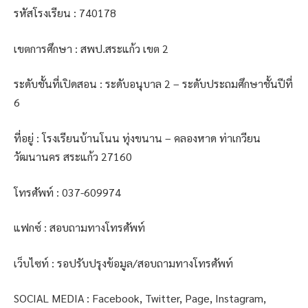
รหัสโรงเรียน : 740178
เขตการศึกษา : สพป.สระแก้ว เขต 2
ระดับชั้นที่เปิดสอน : ระดับอนุบาล 2 – ระดับประถมศึกษาชั้นปีที่
6
ที่อยู่ : โรงเรียนบ้านโนน ทุ่งขนาน – คลองหาด ท่าเกวียน
วัฒนานคร สระแก้ว 27160
โทรศัพท์ : 037-609974
แฟกซ์ : สอบถามทางโทรศัพท์
เว็บไซท์ : รอปรับปรุงข้อมูล/สอบถามทางโทรศัพท์
SOCIAL MEDIA : Facebook, Twitter, Page, Instagram,