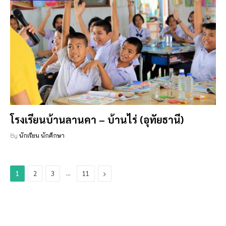
โรงเรียนบ้านลานคา – บ้านไร่ (อุทัยธานี)
By
นักเรียน นักศึกษา
…
Next
1
2
3
11