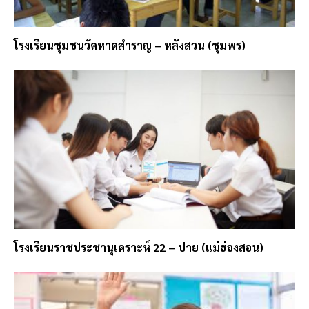
โรงเรียนชุมชนวัดหาดสำราญ – หลังสวน (ชุมพร)
โรงเรียนราชประชานุเคราะห์ 22 – ปาย (แม่ฮ่องสอน)