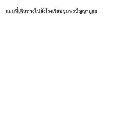
แผนที่เดินทางไปยังโรงเรียนชุมพรปัญญานุกูล