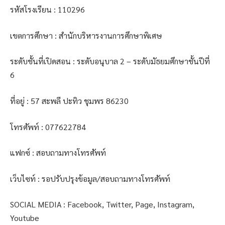
รหัสโรงเรียน : 110296
เขตการศึกษา : สำนักบริหารงานการศึกษาพิเศษ
ระดับชั้นที่เปิดสอน : ระดับอนุบาล 2 – ระดับมัธยมศึกษาชั้นปีที่
6
ที่อยู่ : 57 สะพลี ปะทิว ชุมพร 86230
โทรศัพท์ : 077622784
แฟกซ์ : สอบถามทางโทรศัพท์
เว็บไซท์ : รอปรับปรุงข้อมูล/สอบถามทางโทรศัพท์
SOCIAL MEDIA : Facebook, Twitter, Page, Instagram,
Youtube