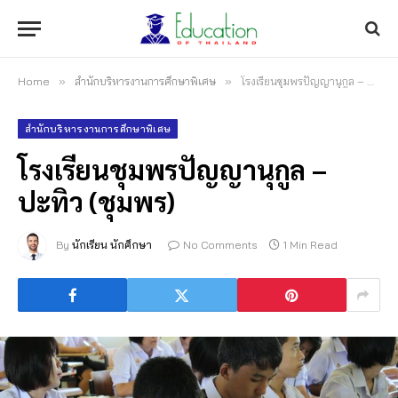
Home
»
สำนักบริหารงานการศึกษาพิเศษ
»
โรงเรียนชุมพรปัญญานุกูล – ปะทิว (ชุมพร)
สำนักบริหารงานการศึกษาพิเศษ
โรงเรียนชุมพรปัญญานุกูล –
ปะทิว (ชุมพร)
By
นักเรียน นักศึกษา
No Comments
1 Min Read