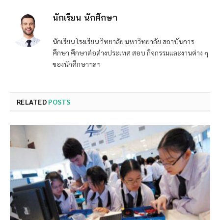
นักเรียน นักศึกษา
นักเรียน โรงเรียน วิทยาลัย มหาวิทยาลัย สถาบันการ
ศึกษา ศึกษาต่อต่างประเทศ สอบ กิจกรรมและงานต่าง ๆ
ของนักศึกษาฯลฯ
RELATED
POSTS