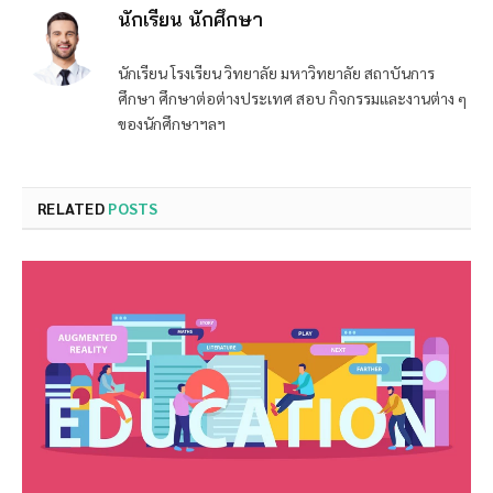
นักเรียน นักศึกษา
นักเรียน โรงเรียน วิทยาลัย มหาวิทยาลัย สถาบันการ
ศึกษา ศึกษาต่อต่างประเทศ สอบ กิจกรรมและงานต่าง ๆ
ของนักศึกษาฯลฯ
RELATED
POSTS