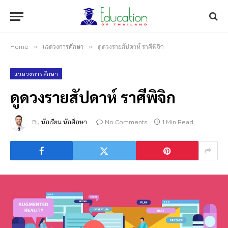
Home
»
แวดวงการศึกษา
»
ดูดวงรายสัปดาห์ ราศีพิจิก
แวดวงการศึกษา
ดูดวงรายสัปดาห์ ราศีพิจิก
By
นักเรียน นักศึกษา
No Comments
1 Min Read