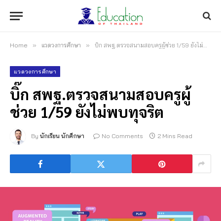
Home
»
แวดวงการศึกษา
»
บิ๊ก สพฐ.ตรวจสนามสอบครูผู้ช่วย 1/59 ยังไม่พบทุจริต
แวดวงการศึกษา
บิ๊ก สพฐ.ตรวจสนามสอบครูผู้
ช่วย 1/59 ยังไม่พบทุจริต
By
นักเรียน นักศึกษา
No Comments
2 Mins Read