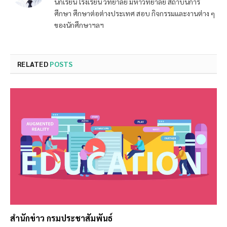
นักเรียน โรงเรียน วิทยาลัย มหาวิทยาลัย สถาบันการ
ศึกษา ศึกษาต่อต่างประเทศ สอบ กิจกรรมและงานต่าง ๆ
ของนักศึกษาฯลฯ
RELATED
POSTS
สำนักข่าว กรมประชาสัมพันธ์