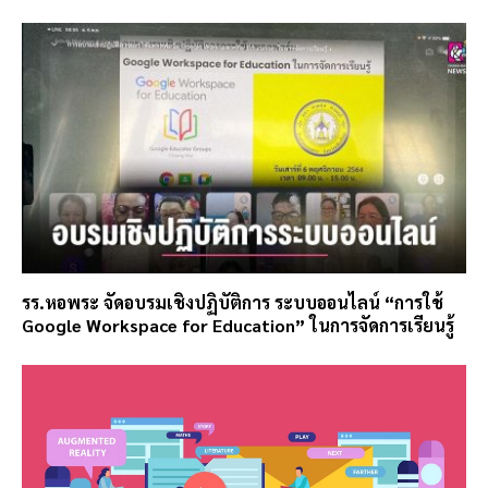
รร.หอพระ จัดอบรมเชิงปฏิบัติการ ระบบออนไลน์ “การใช้
Google Workspace for Education” ในการจัดการเรียนรู้