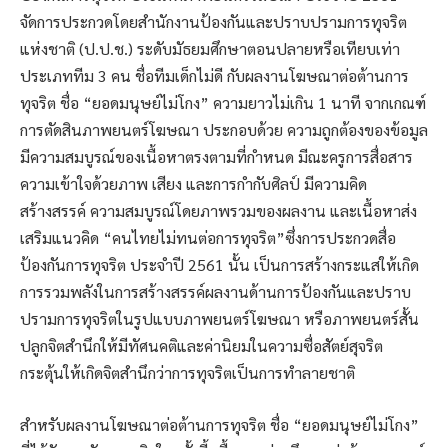
จัดการประกวดโดยสำนักงานป้องกันและปราบปรามการทุจริต
แห่งชาติ (ป.ป.ช.) ระดับมัธยมศึกษาตอนปลายหรือเทียบเท่า
ประเภททีม 3 คน ชื่อทีมเด็กไม่ดี กับผลงานโฆษณาต่อต้านการ
ทุจริต ชื่อ “ยอดมนุษย์ไม่โกง” ความยาวไม่เกิน 1 นาที จากเกณฑ์
การตัดสินภาพยนตร์โฆษณา ประกอบด้วย ความถูกต้องของข้อมูล
มีความสมบูรณ์ของเนื้อหาตรงตามที่กำหนด มีณะครูการสื่อสาร
ความเข้าใจด้วยภาพ เสียง และการกำกับศิลป์ มีความคิด
สร้างสรรค์ ความสมบูรณ์โดยภาพรวมของผลงาน และเนื้อหาส่ง
เสริมแนวคิด “คนไทยไม่ทนต่อการทุจริต”ซึ่งการประกวดสื่อ
ป้องกันการทุจริต ประจำปี 2561 นั้น เป็นการสร้างกระแสให้เกิด
การรวมพลังในการสร้างสรรค์ผลงานด้านการป้องกันและปราบ
ปรามการทุจริตในรูปแบบภาพยนตร์โฆษณา หรือภาพยนตร์สั้น
ปลูกจิตสำนึกให้มีทัศนคติและค่านิยมในความซื่อสัตย์สุจริต
กระตุ้นให้เกิดจิตสำนึกว่าการทุจริตเป็นการทำลายชาติ
สำหรับผลงานโฆษณาต่อต้านการทุจริต ชื่อ “ยอดมนุษย์ไม่โกง”