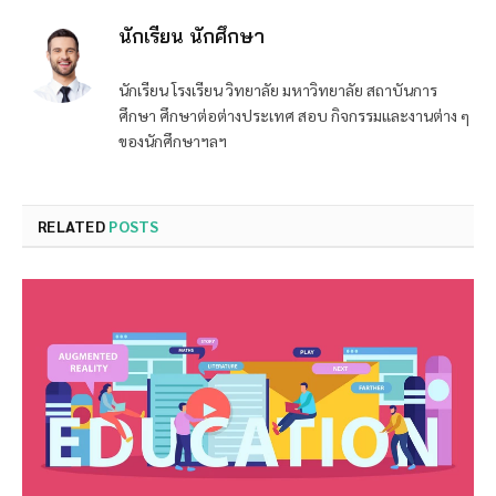
นักเรียน นักศึกษา
นักเรียน โรงเรียน วิทยาลัย มหาวิทยาลัย สถาบันการ
ศึกษา ศึกษาต่อต่างประเทศ สอบ กิจกรรมและงานต่าง ๆ
ของนักศึกษาฯลฯ
RELATED
POSTS