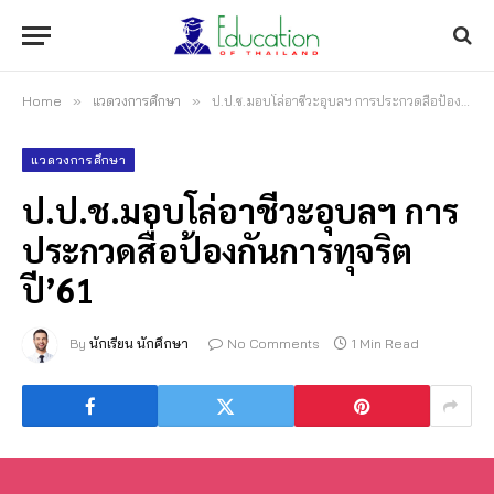
Home
»
แวดวงการศึกษา
»
ป.ป.ช.มอบโล่อาชีวะอุบลฯ การประกวดสื่อป้องกันการทุจริต ปี’61
แวดวงการศึกษา
ป.ป.ช.มอบโล่อาชีวะอุบลฯ การ
ประกวดสื่อป้องกันการทุจริต
ปี’61
By
นักเรียน นักศึกษา
No Comments
1 Min Read