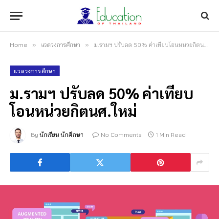
Home
»
แวดวงการศึกษา
»
ม.รามฯ ปรับลด 50% ค่าเทียบโอนหน่วยกิตนศ.ใหม่
แวดวงการศึกษา
ม.รามฯ ปรับลด 50% ค่าเทียบ
โอนหน่วยกิตนศ.ใหม่
By
นักเรียน นักศึกษา
No Comments
1 Min Read