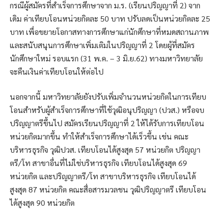
กรณีผู้สมัครที่สำเร็จการศึกษาจาก ม.ร. (เรียนปริญญาที่ 2) จาก
เดิม ค่าเทียบโอนหน่วยกิตละ 50 บาท ปรับลดเป็นหน่วยกิตละ 25
บาท เพื่อขยายโอกาสทางการศึกษาแก่นักศึกษาที่หมดสถานภาพ
และสนับสนุนการศึกษาเพิ่มเติมในปริญญาที่ 2 โดยผู้ที่สมัคร
นักศึกษาใหม่ รอบแรก (31 พ.ค. – 3 มิ.ย.62) ทางมหาวิทยาลัย
จะคืนเงินค่าเทียบโอนให้ต่อไป
นอกจากนี้ มหาวิทยาลัยยังปรับเพิ่มจำนวนหน่วยกิตในการเทียบ
โอนสำหรับผู้สำเร็จการศึกษาที่ใช้วุฒิอนุปริญญา (ปวส.) หรือจบ
ปริญญาตรีขึ้นไป สมัครเรียนปริญญาที่ 2 ให้ได้รับการเทียบโอน
หน่วยกิตมากขึ้น ทำให้สำเร็จการศึกษาได้เร็วขึ้น เช่น คณะ
บริหารธุรกิจ วุฒิปวส. เทียบโอนได้สูงสุด 57 หน่วยกิต ปริญญา
ตรี/โท สาขาอื่นที่ไม่ใช่บริหารธุรกิจ เทียบโอนได้สูงสุด 69
หน่วยกิต และปริญญาตรี/โท สาขาบริหารธุรกิจ เทียบโอนได้
สูงสุด 87 หน่วยกิต คณะสื่อสารมวลชน วุฒิปริญญาตรี เทียบโอน
ได้สูงสุด 90 หน่วยกิต