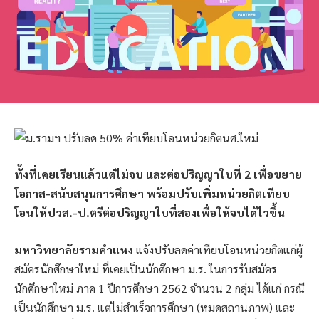
ทั้งที่เคยเรียนแล้วแต่ไม่จบ และต่อปริญญาใบที่ 2 เพื่อขยาย
โอกาส-สนับสนุนการศึกษา พร้อมปรับเพิ่มหน่วยกิตเทียบ
โอนให้ปวส.-ป.ตรีต่อปริญญาใบที่สองเพื่อให้จบได้ไวขึ้น
มหาวิทยาลัยรามคำแหง
แจ้งปรับลดค่าเทียบโอนหน่วยกิตแก่ผู้
สมัครนักศึกษาใหม่ ที่เคยเป็นนักศึกษา ม.ร. ในการรับสมัคร
นักศึกษาใหม่ ภาค 1 ปีการศึกษา 2562 จำนวน 2 กลุ่ม ได้แก่ กรณี
เป็นนักศึกษา ม.ร. แต่ไม่สำเร็จการศึกษา (หมดสถานภาพ) และ