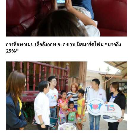
การศึกษาเผย เด็กอังกฤษ 5-7 ขวบ มีสมาร์ตโฟน “มากถึง
25%”