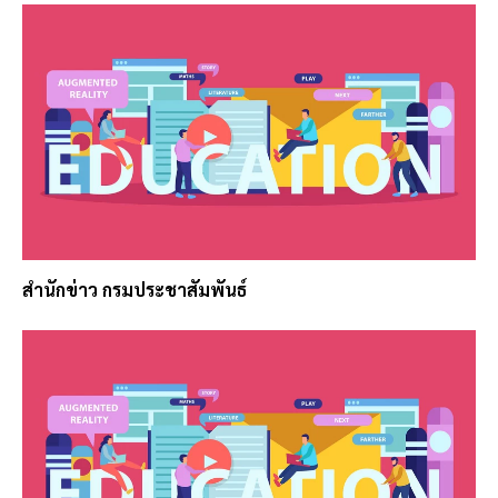
สำนักข่าว กรมประชาสัมพันธ์