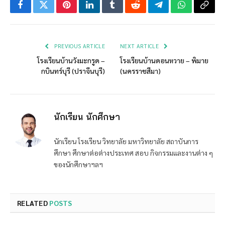
Facebook
Twitter
Pinterest
LinkedIn
Tumblr
Reddit
Telegram
WhatsApp
Copy
Link
PREVIOUS ARTICLE
NEXT ARTICLE
โรงเรียนบ้านวังมะกรูด –
โรงเรียนบ้านดอนหวาย – พิมาย
กบินทร์บุรี (ปราจีนบุรี)
(นครราชสีมา)
นักเรียน นักศึกษา
นักเรียน โรงเรียน วิทยาลัย มหาวิทยาลัย สถาบันการ
ศึกษา ศึกษาต่อต่างประเทศ สอบ กิจกรรมและงานต่าง ๆ
ของนักศึกษาฯลฯ
RELATED
POSTS