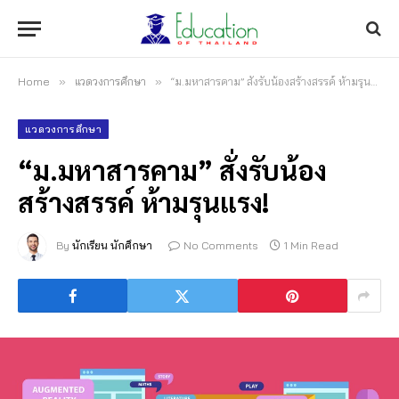
Home
»
แวดวงการศึกษา
»
“ม.มหาสารคาม” สั่งรับน้องสร้างสรรค์ ห้ามรุนแรง!
แวดวงการศึกษา
“ม.มหาสารคาม” สั่งรับน้อง
สร้างสรรค์ ห้ามรุนแรง!
By
นักเรียน นักศึกษา
No Comments
1 Min Read