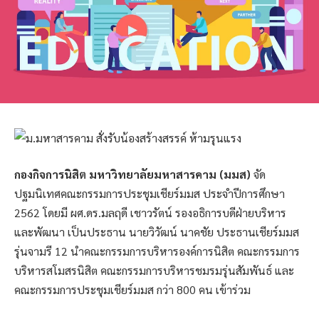
กองกิจการนิสิต มหาวิทยาลัยมหาสารคาม (มมส)
จัด
ปฐมนิเทศคณะกรรมการประชุมเชียร์มมส ประจำปีการศึกษา
2562 โดยมี ผศ.ดร.มลฤดี เชาวรัตน์ รองอธิการบดีฝ่ายบริหาร
และพัฒนา เป็นประธาน นายวิวัฒน์ นาคชัย ประธานเชียร์มมส
รุ่นจามรี 12 นำคณะกรรมการบริหารองค์การนิสิต คณะกรรมการ
บริหารสโมสรนิสิต คณะกรรมการบริหารชมรมรุ่นสัมพันธ์ และ
คณะกรรมการประชุมเชียร์มมส กว่า 800 คน เข้าร่วม