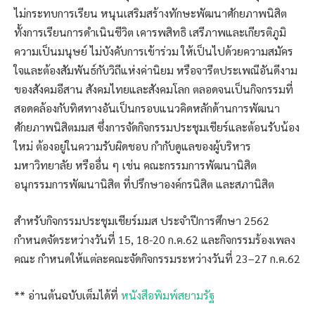
ไม่กระทบการเรียน หนุนเสริมสร้างทักษะพัฒนาศักยภาพนิสิต
ทั้งการเรียนการดำเนินชีวิต เคารพสิทธิ เสรีภาพและเกียรติภูมิ
ความเป็นมนุษย์ ไม่บังคับการเข้าร่วม ให้เป็นไปด้วยความสมัคร
ใจและต้องสัมพันธ์กับวิถีแห่งค่านิยม หรือจารีตประเพณีอันดีงาม
ของสังคมอีสาน สังคมไทยและสังคมโลก ตลอดจนเป็นกิจกรรมที่
สอดคล้องกับทิศทางอันเป็นกรอบแนวคิดหลักด้านการพัฒนา
ศักยภาพนิสิตมมส ซึ่งการจัดกิจกรรมประชุมเชียร์และต้อนรับน้อง
ใหม่ ต้องอยู่ในความรับผิดชอบ กำกับดูแลของผู้บริหาร
มหาวิทยาลัย หรืออื่น ๆ เช่น คณะกรรมการพัฒนานิสิต
อนุกรรมการพัฒนานิสิต ที่ปรึกษาองค์กรนิสิต และสภานิสิต
สำหรับกิจกรรมประชุมเชียร์มมส ประจำปีการศึกษา 2562
กำหนดจัดระหว่างวันที่ 15, 18-20 ก.ค.62 และกิจกรรมร้องเพลง
คณะ กำหนดให้แต่ละคณะจัดกิจกรรมระหว่างวันที่ 23–27 ก.ค.62
** อ่านต้นฉบับเต็มได้ที่
หนังสือพิมพ์สยามรัฐ