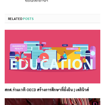
ของนักศึกษาฯลฯ
RELATED
POSTS
สกศ.ร่วมเวที OECD สร้างการศึกษาที่ยั่งยืน | เดลินิวส์