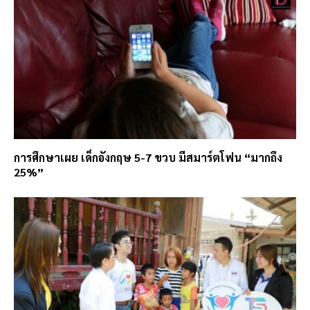
การศึกษาเผย เด็กอังกฤษ 5-7 ขวบ มีสมาร์ตโฟน “มากถึง
25%”