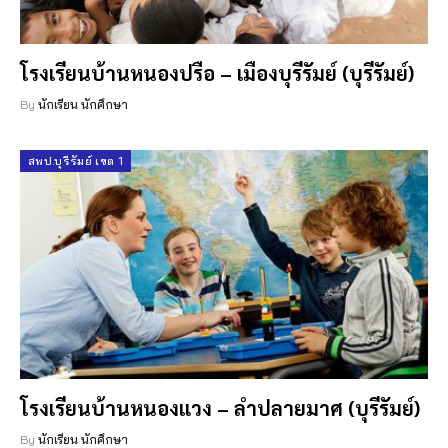
โรงเรียนบ้านหนองปรือ – เมืองบุรีรัมย์ (บุรีรัมย์)
By
นักเรียน นักศึกษา
สพป.บุรีรัมย์ เขต 1
โรงเรียนบ้านหนองแวง – ลำปลายมาศ (บุรีรัมย์)
By
นักเรียน นักศึกษา