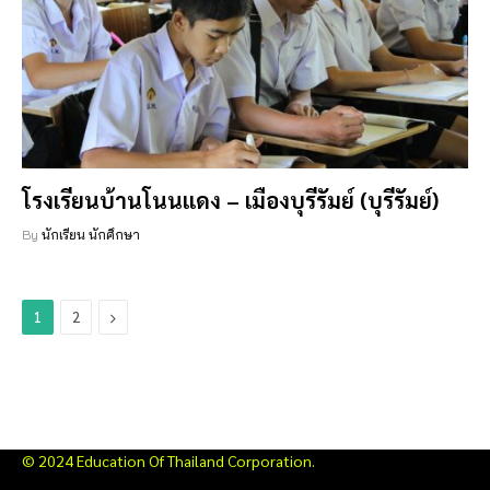
โรงเรียนบ้านโนนแดง – เมืองบุรีรัมย์ (บุรีรัมย์)
By
นักเรียน นักศึกษา
Next
1
2
© 2024 Education Of Thailand Corporation.