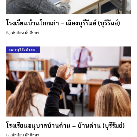
โรงเรียนบ้านโคกเก่า – เมืองบุรีรัมย์ (บุรีรัมย์)
By
นักเรียน นักศึกษา
สพป.บุรีรัมย์ เขต 1
โรงเรียนอนุบาลบ้านด่าน – บ้านด่าน (บุรีรัมย์)
By
นักเรียน นักศึกษา