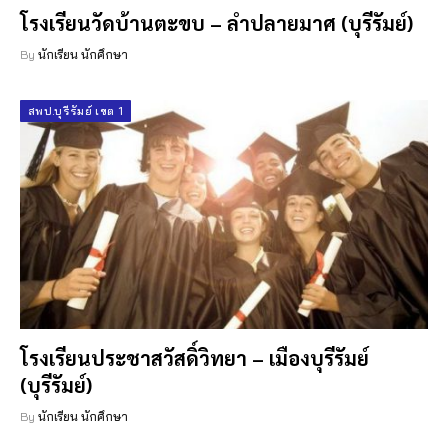
โรงเรียนวัดบ้านตะขบ – ลำปลายมาศ (บุรีรัมย์)
By
นักเรียน นักศึกษา
สพป.บุรีรัมย์ เขต 1
โรงเรียนประชาสวัสดิ์วิทยา – เมืองบุรีรัมย์
(บุรีรัมย์)
By
นักเรียน นักศึกษา