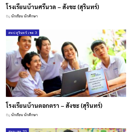
โรงเรียนบ้านศรีนวล – สังขะ (สุรินทร์)
By
นักเรียน นักศึกษา
สพป.สุรินทร์ เขต 3
โรงเรียนบ้านตอกตรา – สังขะ (สุรินทร์)
By
นักเรียน นักศึกษา
สพม.เขต 33