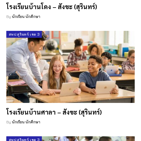
โรงเรียนบ้านโดง – สังขะ (สุรินทร์)
By
นักเรียน นักศึกษา
สพป.สุรินทร์ เขต 3
โรงเรียนบ้านศาลา – สังขะ (สุรินทร์)
By
นักเรียน นักศึกษา
สพป.สุรินทร์ เขต 3