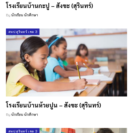
โรงเรียนบ้านกะปู – สังขะ (สุรินทร์)
By
นักเรียน นักศึกษา
สพป.สุรินทร์ เขต 3
โรงเรียนบ้านห้วยปูน – สังขะ (สุรินทร์)
By
นักเรียน นักศึกษา
สพป.สุรินทร์ เขต 3